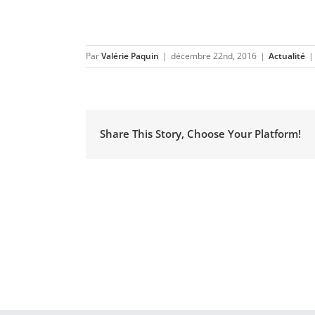
Par
Valérie Paquin
|
décembre 22nd, 2016
|
Actualité
|
Share This Story, Choose Your Platform!