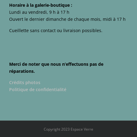
Horaire à la galerie-boutique :
Lundi au vendredi, 9 h à 17 h
Ouvert le dernier dimanche de chaque mois, midi à 17 h
Cueillette sans contact ou livraison possibles.
Merci de noter que nous n’effectuons pas de
réparations.
Crédits photos
Politique de confidentialité
Copyright 2023 Espace Verre