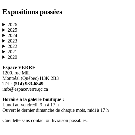
Expositions passées
2026
2025
2024
2023
2022
2021
2020
Espace VERRE
1200, rue Mill
Montréal (Québec) H3K 2B3
Tél. :
(514) 933-6849
info@espaceverre.qc.ca
Horaire à la galerie-boutique :
Lundi au vendredi, 9 h à 17 h
Ouvert le dernier dimanche de chaque mois, midi à 17 h
Cueillette sans contact ou livraison possibles.