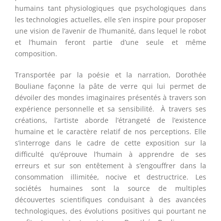
humains tant physiologiques que psychologiques dans
les technologies actuelles, elle s’en inspire pour proposer
une vision de l’avenir de l’humanité, dans lequel le robot
et l’humain feront partie d’une seule et même
composition.
Transportée par la poésie et la narration,
Dorothée
Bouliane
façonne la pâte de verre qui lui permet de
dévoiler des mondes imaginaires présentés à travers son
expérience personnelle et sa sensibilité. À travers ses
créations, l’artiste aborde l’étrangeté de l’existence
humaine et le caractère relatif de nos perceptions. Elle
s’interroge dans le cadre de cette exposition sur la
difficulté qu’éprouve l’humain à apprendre de ses
erreurs et sur son entêtement à s’engouffrer dans la
consommation illimitée, nocive et destructrice. Les
sociétés humaines sont la source de multiples
découvertes scientifiques conduisant à des avancées
technologiques, des évolutions positives qui pourtant ne