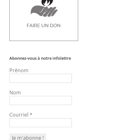
Abonnez-vous à notre infolettre
Prénom
Nom
Courriel
*