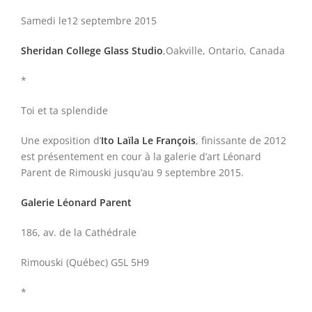
Samedi le12 septembre 2015
Sheridan College Glass Studio
,Oakville, Ontario, Canada
*
Toi et ta splendide
Une exposition d’
Ito Laïla Le François
, finissante de 2012
est présentement en cour à la galerie d’art Léonard
Parent de Rimouski jusqu’au 9 septembre 2015.
Galerie Léonard Parent
186, av. de la Cathédrale
Rimouski (Québec) G5L 5H9
*