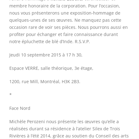
membre honoraire de la corporation. Pour l’occasion,
nous vous présenterons une exposition-hommage de
quelques-unes de ses œuvres. Ne manquez pas cette
occasion rare de voir ses pièces. Nous pourrons aussi en
profiter pour échanger et faire connaissance durant
notre épluchette de blé d’Inde. R.S.V.P.
Jeudi 10 septembre 2015 à 17 h 30,
Espace VERRE, salle théorique, 3e étage,
1200, rue Mill, Montréal, H3K 2B3.
*
Face Nord
Michèle Perozeni nous présente les œuvres qu’elle a
réalisées durant sa résidence à l’atelier Silex de Trois
Rivières à l’été 2014, grâce au soutien du Conseil des arts