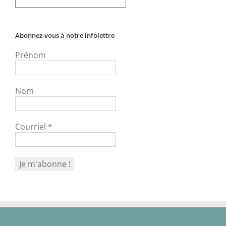
Abonnez-vous à notre infolettre
Prénom
Nom
Courriel
*