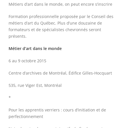
Métiers d’art dans le monde, on peut encore s’inscrire
Formation professionnelle proposée par le Conseil des
métiers d’art du Québec. Plus d’une douzaine de
formateurs et de spécialistes chevronnés seront
présents.
Métier d’art dans le monde
6 au 9 octobre 2015
Centre d’archives de Montréal, Édifice Gilles-Hocquart
535, rue Viger Est, Montréal
*
Pour les apprentis verriers : cours d’initiation et de
perfectionnement