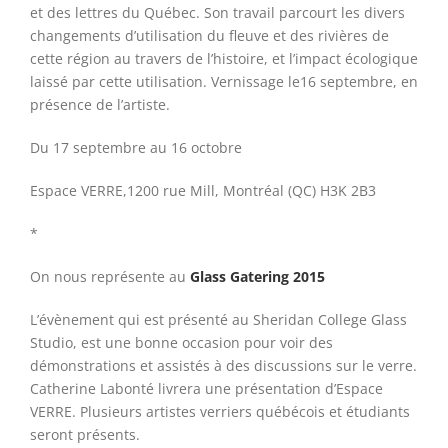
et des lettres du Québec. Son travail parcourt les divers
changements d’utilisation du fleuve et des rivières de
cette région au travers de l’histoire, et l’impact écologique
laissé par cette utilisation. Vernissage le16 septembre, en
présence de l’artiste.
Du 17 septembre au 16 octobre
Espace VERRE,1200 rue Mill, Montréal (QC) H3K 2B3
*
On nous représente au
Glass Gatering 2015
L’évènement qui est présenté au Sheridan College Glass
Studio, est une bonne occasion pour voir des
démonstrations et assistés à des discussions sur le verre.
Catherine Labonté livrera une présentation d’Espace
VERRE. Plusieurs artistes verriers québécois et étudiants
seront présents.