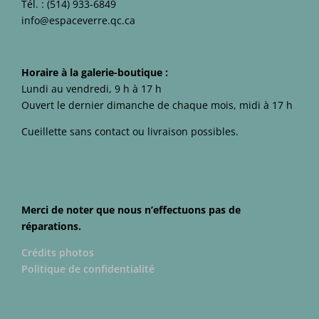
Tél. :
(514) 933-6849
info@espaceverre.qc.ca
Horaire à la galerie-boutique :
Lundi au vendredi, 9 h à 17 h
Ouvert le dernier dimanche de chaque mois, midi à 17 h
Cueillette sans contact ou livraison possibles.
Merci de noter que nous n’effectuons pas de
réparations.
Crédits photos
Politique de confidentialité