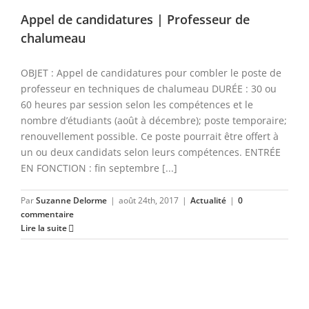
Appel de candidatures | Professeur de
chalumeau
OBJET : Appel de candidatures pour combler le poste de
professeur en techniques de chalumeau DURÉE : 30 ou
60 heures par session selon les compétences et le
nombre d’étudiants (août à décembre); poste temporaire;
renouvellement possible. Ce poste pourrait être offert à
un ou deux candidats selon leurs compétences. ENTRÉE
EN FONCTION : fin septembre [...]
Par
Suzanne Delorme
|
août 24th, 2017
|
Actualité
|
0
commentaire
Lire la suite