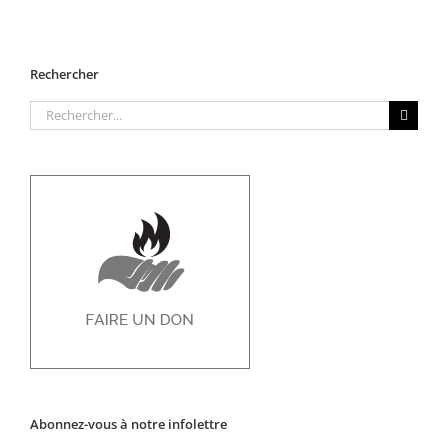
Rechercher
Rechercher:
Abonnez-vous à notre infolettre