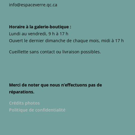
info@espaceverre.qc.ca
Horaire à la galerie-boutique :
Lundi au vendredi, 9 h à 17 h
Ouvert le dernier dimanche de chaque mois, midi à 17 h
Cueillette sans contact ou livraison possibles.
Merci de noter que nous n’effectuons pas de
réparations.
Crédits photos
Politique de confidentialité