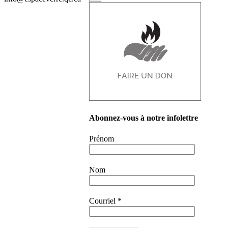
Abonnez-vous à notre infolettre
Prénom
Nom
Courriel
*