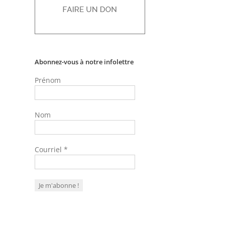
Abonnez-vous à notre infolettre
Prénom
Nom
Courriel
*