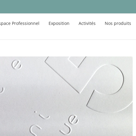
space Professionnel
Exposition
Activités
Nos produits