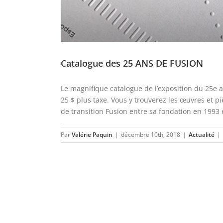
Catalogue des 25 ANS DE FUSION
Le magnifique catalogue de l’exposition du 25e 
25 $ plus taxe. Vous y trouverez les œuvres et piè
de transition Fusion entre sa fondation en 1993 e
Par
Valérie Paquin
|
décembre 10th, 2018
|
Actualité
|