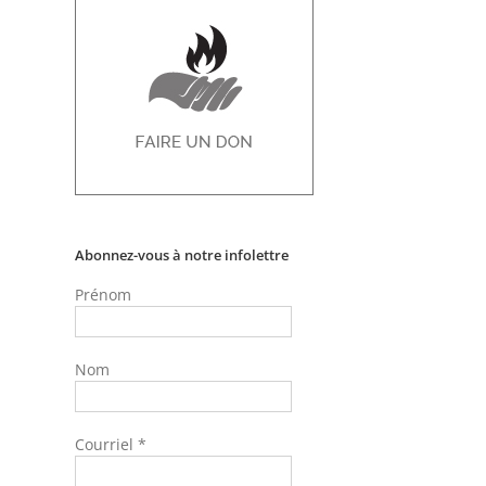
Abonnez-vous à notre infolettre
Prénom
Nom
Courriel
*