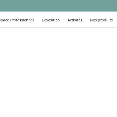
space Professionnel
Exposition
Activités
Nos produits