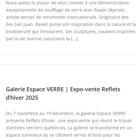
Nous avons le plaisir de vous convier à une démonstration
exceptionnelle de soufflage de verre avec Raven Skyriver,
artiste verrier de renommée internationale. Originaire des
îles San Juan, Raven puise son inspiration dans la nature et la
biodiversité qui l’entourent. Ses sculptures, souvent inspirées
par la vie marine, saisissent la [...]
Galerie Espace VERRE | Expo-vente Reflets
d’hiver 2025
Du 7 novembre au 19 décembre, la galerie Espace VERRE
présente Reflets d’hiver, une expo-vente qui réunit le travail
d’artistes verriers québécois. La galerie se transforme en un
espace lumineux où se côtoient verres et bols pour les