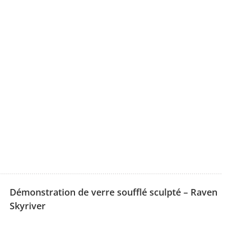
Démonstration de verre soufflé sculpté – Raven
Skyriver