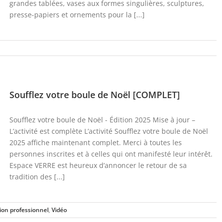
grandes tablées, vases aux formes singulières, sculptures,
presse-papiers et ornements pour la [...]
Soufflez votre boule de Noël [COMPLET]
Soufflez votre boule de Noël - Édition 2025 Mise à jour –
L’activité est complète L’activité Soufflez votre boule de Noël
2025 affiche maintenant complet. Merci à toutes les
personnes inscrites et à celles qui ont manifesté leur intérêt.
Espace VERRE est heureux d’annoncer le retour de sa
tradition des [...]
ion professionnel
,
Vidéo