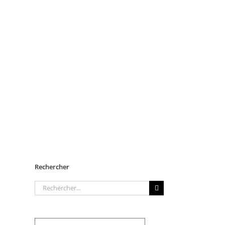
Rechercher
Rechercher: