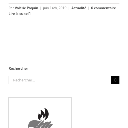
Par
Valérie Paquin
|
juin 14th, 2019
|
Actualité
|
0 commentaire
Lire la suite
Rechercher
Rechercher: