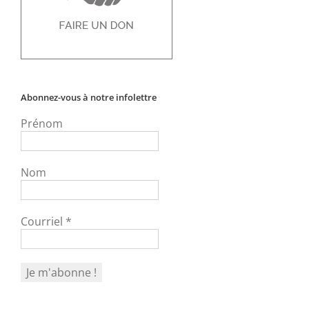
Abonnez-vous à notre infolettre
Prénom
Nom
Courriel
*